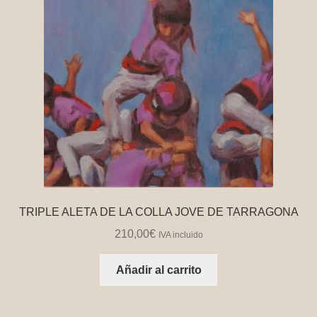
TRIPLE ALETA DE LA COLLA JOVE DE TARRAGONA
210,00
€
IVA incluido
Añadir al carrito