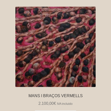
MANS I BRAÇOS VERMELLS
2.100,00
€
IVA incluido