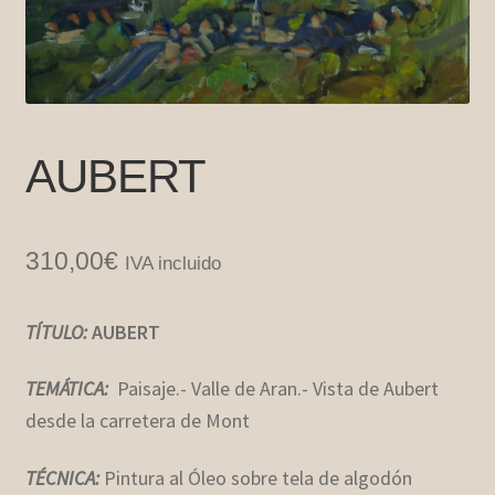
AUBERT
310,00
€
IVA incluido
TÍTULO:
AUBERT
TEMÁTICA:
Paisaje.- Valle de Aran.- Vista de Aubert
desde la carretera de Mont
TÉCNICA:
Pintura al Óleo sobre tela de algodón