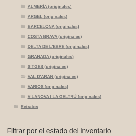
ALMERÍA (originales)
ARGEL (originales)
BARCELONA (originales)
COSTA BRAVA (originales)
DELTA DE L'EBRE (originales)
GRANADA (originales)
SITGES (originales)
VAL D'ARAN (originales)
VARIOS (originales)
VILANOVA I LA GELTRÚ (originales)
Retratos
Filtrar por el estado del inventario