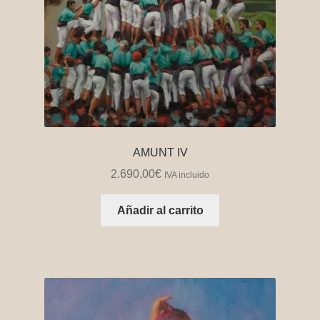
AMUNT IV
2.690,00
€
IVA incluido
Añadir al carrito