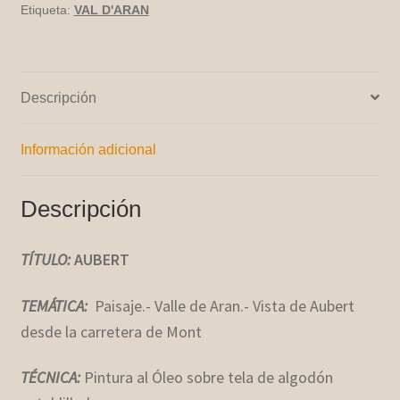
Etiqueta:
VAL D'ARAN
Descripción
Información adicional
Descripción
TÍTULO:
AUBERT
TEMÁTICA:
Paisaje.- Valle de Aran.- Vista de Aubert
desde la carretera de Mont
TÉCNICA:
Pintura al Óleo sobre tela de algodón