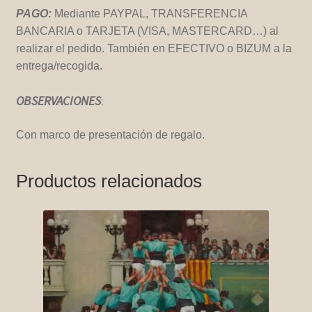
PAGO:
Mediante PAYPAL, TRANSFERENCIA
BANCARIA o TARJETA (VISA, MASTERCARD…) al
realizar el pedido. También en EFECTIVO o BIZUM a la
entrega/recogida.
OBSERVACIONES
:
Con marco de presentación de regalo.
Productos relacionados