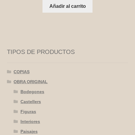
Añadir al carrito
TIPOS DE PRODUCTOS
COPIAS
OBRA ORIGINAL
Bodegones
Castellers
Figuras
Interiores
Paisajes