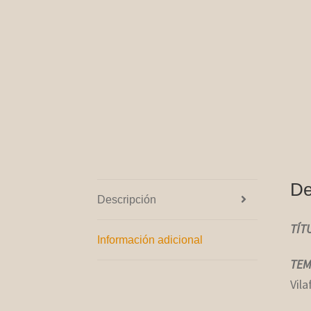
De
Descripción
TÍT
Información adicional
TEM
Vila